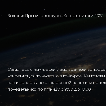
Задания
Правила конкурса
Контакты
Итоги 2025
Свяжитесь с нами, если у вас возникли вопросы
консультация по участию в конкурсе. Мы готовы 
ваши запросы по электронной почте или по те
понедельника по пятницу с 9:00 до 18:00.