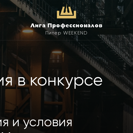
Лига Профессионалов
Питер WEEKEND
я в конкурсе
я и условия