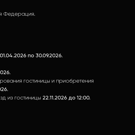
я Федерация.
 01.04.2026 по 30.09.2026.
2026.
рования гостиницы и приобретения
026.
зд из гостиницы
22.11.2026 до 12:00.