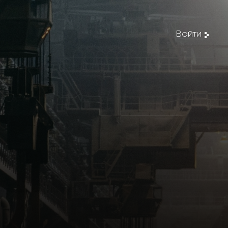
Войти