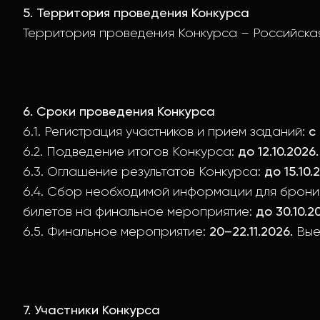
5. Территория проведения Конкурса
Территория проведения Конкурса – Российска
6. Сроки проведения Конкурса
6.1. Регистрация участников и прием заданий:
с
6.2. Подведение итогов Конкурса:
до 12.10.2026.
6.3. Оглашение результатов Конкурса:
до 15.10.
6.4. Сбор необходимой информации для брони
билетов на финальное мероприятие:
до 30.10.2
6.5. Финальное мероприятие:
20–22.11.2026.
Вые
7. Участники Конкурса